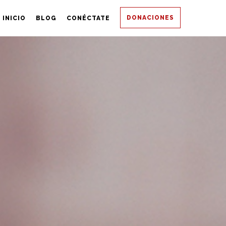
DONACIONES
INICIO
BLOG
CONÉCTATE